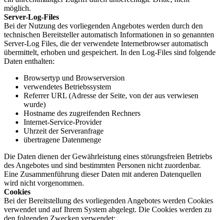
möglich.
Server-Log-Files
Bei der Nutzung des vorliegenden Angebotes werden durch den
technischen Bereitsteller automatisch Informationen in so genannten
Server-Log Files, die der verwendete Internetbrowser automatisch
übermittelt, erhoben und gespeichert. In den Log-Files sind folgende
Daten enthalten:
Browsertyp und Browserversion
verwendetes Betriebssystem
Referrer URL (Adresse der Seite, von der aus verwiesen
wurde)
Hostname des zugreifenden Rechners
Internet-Service-Provider
Uhrzeit der Serveranfrage
übertragene Datenmenge
Die Daten dienen der Gewährleistung eines störungsfreien Betriebs
des Angebotes und sind bestimmten Personen nicht zuordenbar.
Eine Zusammenführung dieser Daten mit anderen Datenquellen
wird nicht vorgenommen.
Cookies
Bei der Bereitstellung des vorliegenden Angebotes werden Cookies
verwendet und auf Ihrem System abgelegt. Die Cookies werden zu
den folgenden Zwecken verwendet: