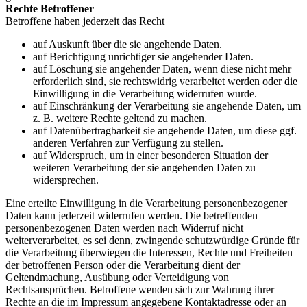
Rechte Betroffener
Betroffene haben jederzeit das Recht
auf Auskunft über die sie angehende Daten.
auf Berichtigung unrichtiger sie angehender Daten.
auf Löschung sie angehender Daten, wenn diese nicht mehr
erforderlich sind, sie rechtswidrig verarbeitet werden oder die
Einwilligung in die Verarbeitung widerrufen wurde.
auf Einschränkung der Verarbeitung sie angehende Daten, um
z. B. weitere Rechte geltend zu machen.
auf Datenübertragbarkeit sie angehende Daten, um diese ggf.
anderen Verfahren zur Verfügung zu stellen.
auf Widerspruch, um in einer besonderen Situation der
weiteren Verarbeitung der sie angehenden Daten zu
widersprechen.
Eine erteilte Einwilligung in die Verarbeitung personenbezogener
Daten kann jederzeit widerrufen werden. Die betreffenden
personenbezogenen Daten werden nach Widerruf nicht
weiterverarbeitet, es sei denn, zwingende schutzwürdige Gründe für
die Verarbeitung überwiegen die Interessen, Rechte und Freiheiten
der betroffenen Person oder die Verarbeitung dient der
Geltendmachung, Ausübung oder Verteidigung von
Rechtsansprüchen. Betroffene wenden sich zur Wahrung ihrer
Rechte an die im Impressum angegebene Kontaktadresse oder an